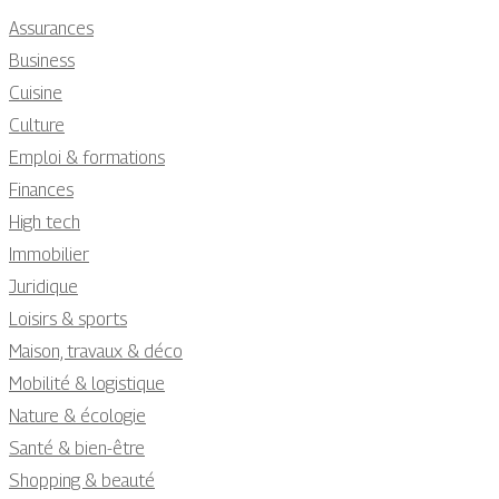
Assurances
Business
Cuisine
Culture
Emploi & formations
Finances
High tech
Immobilier
Juridique
Loisirs & sports
Maison, travaux & déco
Mobilité & logistique
Nature & écologie
Santé & bien-être
Shopping & beauté