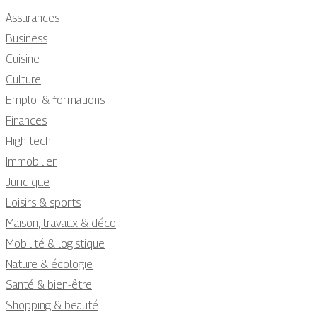
Assurances
Business
Cuisine
Culture
Emploi & formations
Finances
High tech
Immobilier
Juridique
Loisirs & sports
Maison, travaux & déco
Mobilité & logistique
Nature & écologie
Santé & bien-être
Shopping & beauté