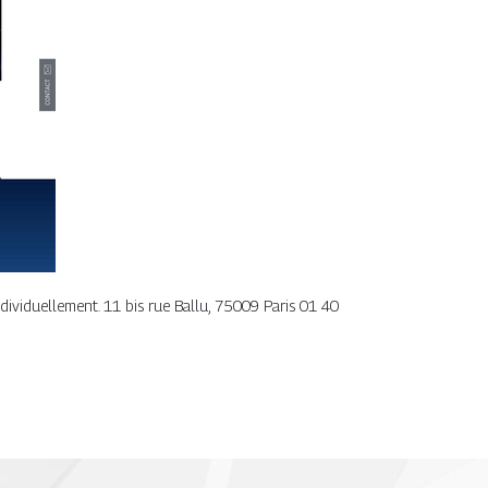
ndividuellement. 11 bis rue Ballu, 75009 Paris 01 40