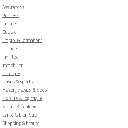
Assurances
Business
Cuisine
Culture
Emploi & formations
Finances
High tech
Immobilier
Juridique
Loisirs & sports
Maison, travaux & déco
Mobilité & logistique
Nature & écologie
Santé & bien-être
Shopping & beauté