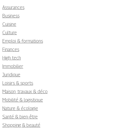
Assurances
Business
Cuisine
Culture
Emploi & formations
Finances
High tech
Immobilier
Juridique
Loisirs & sports
Maison, travaux & déco
Mobilité & logistique
Nature & écologie
Santé & bien-être
Shopping & beauté