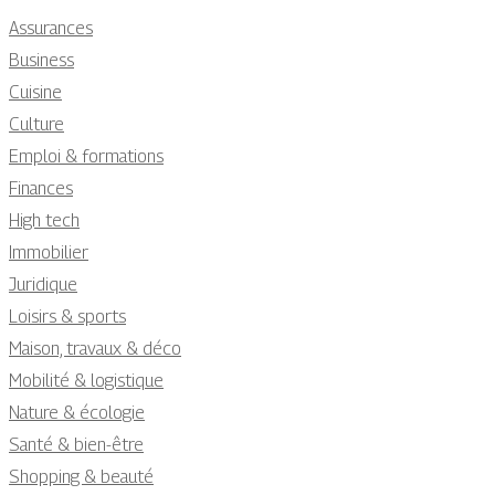
Assurances
Business
Cuisine
Culture
Emploi & formations
Finances
High tech
Immobilier
Juridique
Loisirs & sports
Maison, travaux & déco
Mobilité & logistique
Nature & écologie
Santé & bien-être
Shopping & beauté