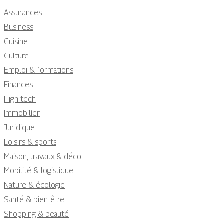
Assurances
Business
Cuisine
Culture
Emploi & formations
Finances
High tech
Immobilier
Juridique
Loisirs & sports
Maison, travaux & déco
Mobilité & logistique
Nature & écologie
Santé & bien-être
Shopping & beauté