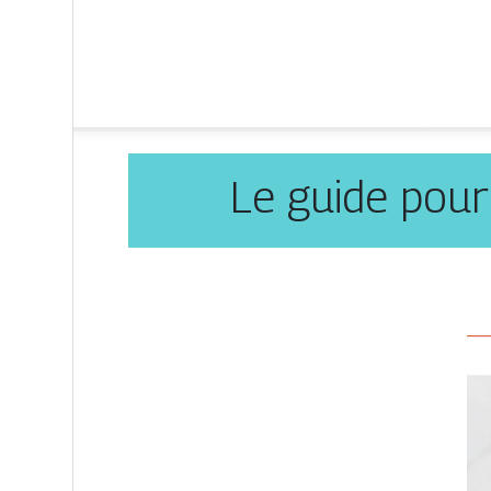
Le guide pou