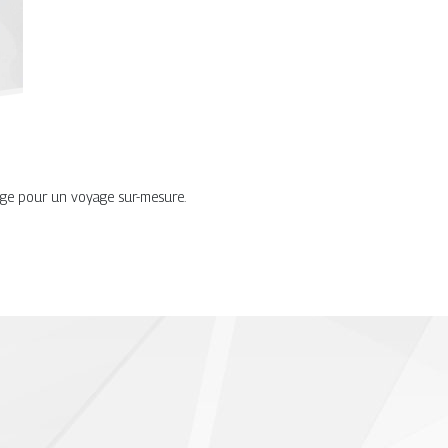
age pour un voyage sur-mesure.