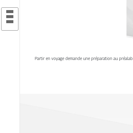
Partir en voyage demande une préparation au préalabl