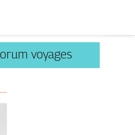
Forum voyages