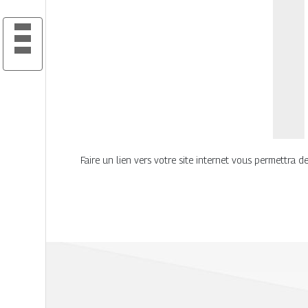
Faire un lien vers votre site internet vous permettra d