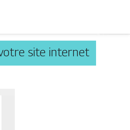
otre site internet