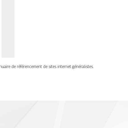
nuaire de référencement de sites internet généralistes.