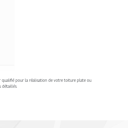
ualifié pour la réalisation de votre toiture plate ou
détaillés.