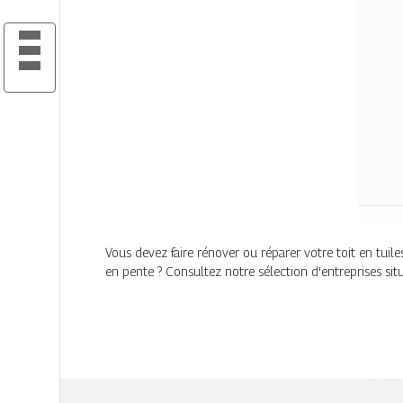
Vous devez faire rénover ou réparer votre toit en tuil
en pente ? Consultez notre sélection d'entreprises sit