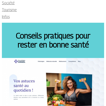
Société
Tourisme
Infos
Conseils pratiques pour
rester en bonne santé