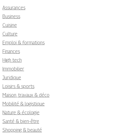
Assurances
Business
Cuisine
Culture
Emploi & formations
Finances
High tech
Immobilier
Juridique
Loisirs & sports
Maison, travaux & déco
Mobilité & logistique
Nature & écologie
Santé & bien-être
Shopping & beauté