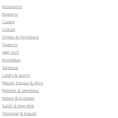
Assurances
Business
Cuisine
Culture
Emploi & formations
Finances
High tech
Immobilier
Juridique
Loisirs & sports
Maison, travaux & déco
Mobilité & logistique
Nature & écologie
Santé & bien-être
Shopping & beauté