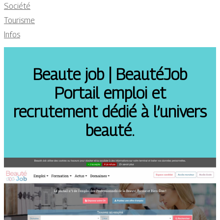
Société
Tourisme
Infos
Beaute job | BeautéJob
Portail emploi et
recrutement dédié à l’univers
beauté.