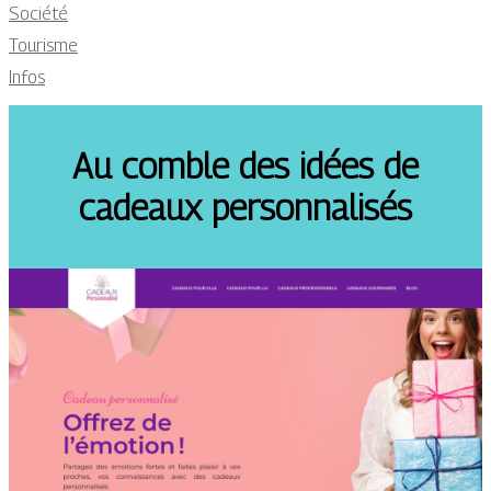
Société
Tourisme
Infos
Au comble des idées de
cadeaux personnalisés