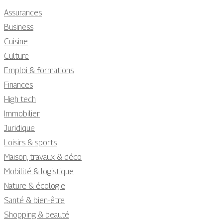
Assurances
Business
Cuisine
Culture
Emploi & formations
Finances
High tech
Immobilier
Juridique
Loisirs & sports
Maison, travaux & déco
Mobilité & logistique
Nature & écologie
Santé & bien-être
Shopping & beauté